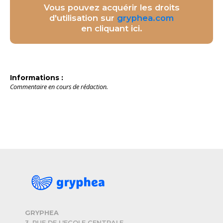
Vous pouvez acquérir les droits
d'utilisation sur
gryphea.com
en cliquant ici.
Informations :
Commentaire en cours de rédaction.
GRYPHEA
3, RUE DE L'ECOLE CENTRALE