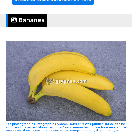
Bananes
Les photographies, infographies, vidéos, sons et textes publiés sur ce site ne
sont pas totalement libres de droits. Vous pouvez les utiliser librement à titre
personnel, dans la création de vos cours, compte-rendus, diaporamas, en