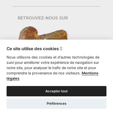
RETROUVEZ-NOUS SUR
Ce site utilise des cookies

Nous utilisons des cookies et d'autres technologies de
suivi pour améliorer votre expérience de navigation sur
notre site, pour analyser le trafic de notre site et pour
comprendre la provenance de nos visiteurs.
Mentions
légales
Accepter tout
©2026 GRYPHEA.ORG - CONCEPTION
STUDIO BS
Préférences