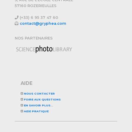
57160 ROZERIEULLES
(+33) 6 95 37 47 60
contact@gryphea.com
NOS PARTENAIRES
AIDE
NOUS CONTACTER
FOIRE AUX QUESTIONS
EN SAVOIR PLUS...
AIDE PRATIQUE