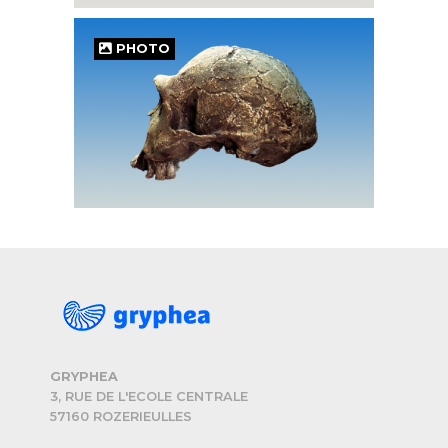
PHOTO
GRYPHEA
3, RUE DE L'ECOLE CENTRALE
57160 ROZERIEULLES