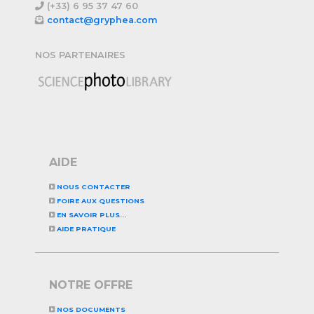
(+33) 6 95 37 47 60
contact@gryphea.com
NOS PARTENAIRES
AIDE
NOUS CONTACTER
FOIRE AUX QUESTIONS
EN SAVOIR PLUS...
AIDE PRATIQUE
NOTRE OFFRE
NOS DOCUMENTS