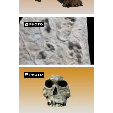
PHOTO
PHOTO