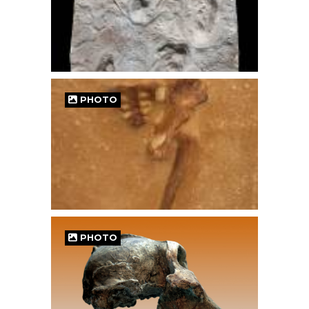
PHOTO
PHOTO