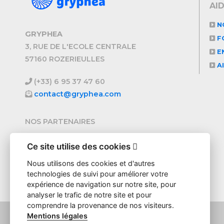
AI
N
GRYPHEA
F
3, RUE DE L'ECOLE CENTRALE
EN
57160 ROZERIEULLES
A
(+33) 6 95 37 47 60
contact@gryphea.com
NOS PARTENAIRES
Ce site utilise des cookies

Nous utilisons des cookies et d'autres
technologies de suivi pour améliorer votre
expérience de navigation sur notre site, pour
analyser le trafic de notre site et pour
comprendre la provenance de nos visiteurs.
Mentions légales