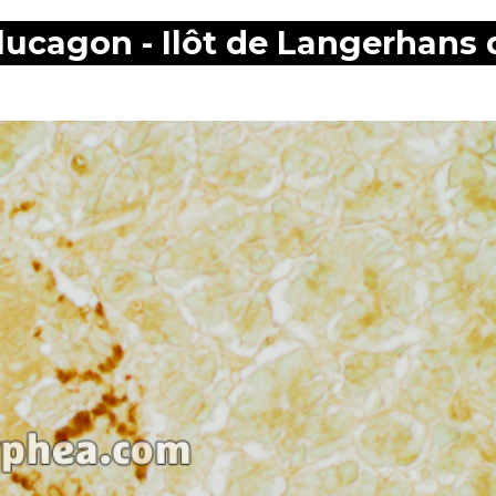
 glucagon - Ilôt de Langerhans