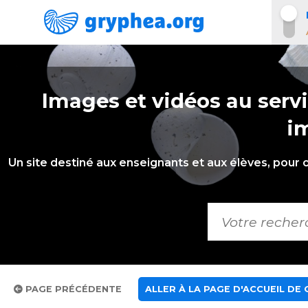
Images et vidéos au servi
i
Un site destiné aux enseignants et aux élèves, pour 
PAGE PRÉCÉDENTE
ALLER À LA PAGE D'ACCUEIL DE