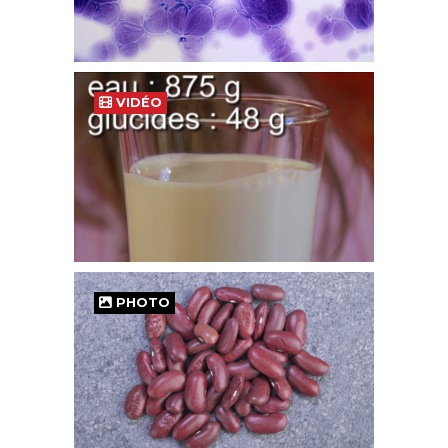
VIDÉO
PHOTO