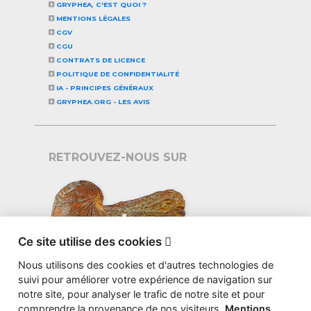
GRYPHEA, C'EST QUOI ?
MENTIONS LÉGALES
CGV
CGU
CONTRATS DE LICENCE
POLITIQUE DE CONFIDENTIALITÉ
IA - PRINCIPES GÉNÉRAUX
GRYPHEA.ORG - LES AVIS
RETROUVEZ-NOUS SUR
Ce site utilise des cookies

Nous utilisons des cookies et d'autres technologies de
suivi pour améliorer votre expérience de navigation sur
notre site, pour analyser le trafic de notre site et pour
comprendre la provenance de nos visiteurs.
Mentions