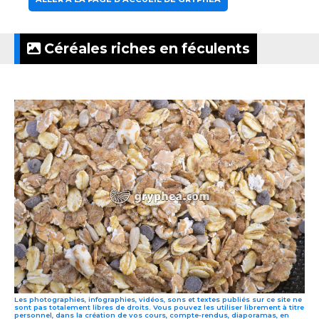
Céréales riches en féculents
Les photographies, infographies, vidéos, sons et textes publiés sur ce site ne
sont pas totalement libres de droits. Vous pouvez les utiliser librement à titre
personnel, dans la création de vos cours, compte-rendus, diaporamas, en