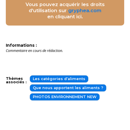
Vous pouvez acquérir les droits
d'utilisation sur
gryphea.com
en cliquant ici.
Informations :
Commentaire en cours de rédaction.
Thèmes
Les catégories d’aliments
associés :
Que nous apportent les aliments ?
PHOTOS ENVIRONNEMENT NEW