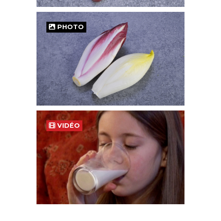
PHOTO
VIDÉO