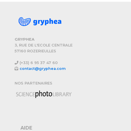
GRYPHEA
3, RUE DE L'ECOLE CENTRALE
57160 ROZERIEULLES
(+33) 6 95 37 47 60
contact@gryphea.com
NOS PARTENAIRES
AIDE