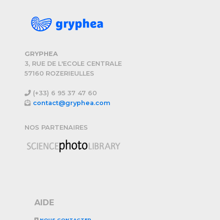
GRYPHEA
3, RUE DE L'ECOLE CENTRALE
57160 ROZERIEULLES
(+33) 6 95 37 47 60
contact@gryphea.com
NOS PARTENAIRES
AIDE
NOUS CONTACTER