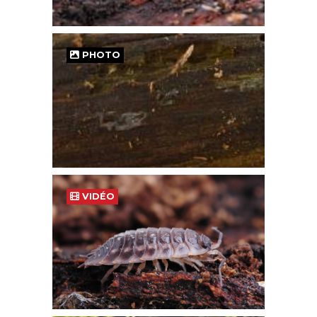
PHOTO
VIDÉO