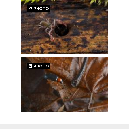
PHOTO
PHOTO