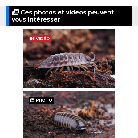
Ces photos et vidéos peuvent
vous intéresser
VIDÉO
PHOTO