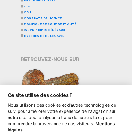
MENTIONS LÉGALES
CGV
CGU
CONTRATS DE LICENCE
POLITIQUE DE CONFIDENTIALITÉ
IA - PRINCIPES GÉNÉRAUX
GRYPHEA.ORG - LES AVIS
RETROUVEZ-NOUS SUR
Ce site utilise des cookies

Nous utilisons des cookies et d'autres technologies de
suivi pour améliorer votre expérience de navigation sur
notre site, pour analyser le trafic de notre site et pour
comprendre la provenance de nos visiteurs.
Mentions
légales