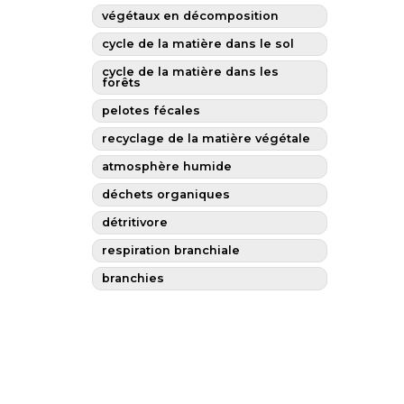
végétaux en décomposition
cycle de la matière dans le sol
cycle de la matière dans les
forêts
pelotes fécales
recyclage de la matière végétale
atmosphère humide
déchets organiques
détritivore
respiration branchiale
branchies