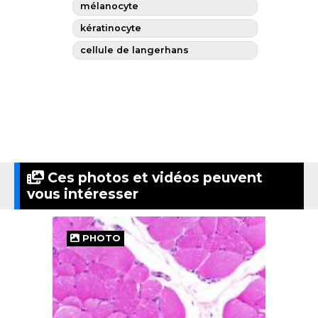
mélanocyte
kératinocyte
cellule de langerhans
Ces photos et vidéos peuvent
vous intéresser
PHOTO