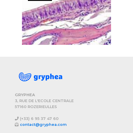
GRYPHEA
3, RUE DE L'ECOLE CENTRALE
57160 ROZERIEULLES
(+33) 6 95 37 47 60
contact@gryphea.com