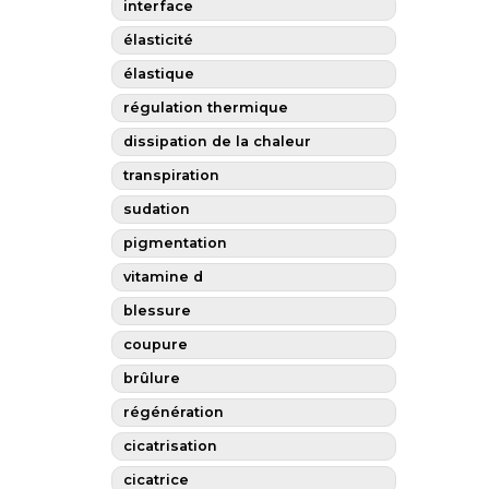
interface
élasticité
élastique
régulation thermique
dissipation de la chaleur
transpiration
sudation
pigmentation
vitamine d
blessure
coupure
brûlure
régénération
cicatrisation
cicatrice