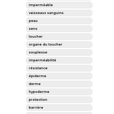
imperméable
vaisseaux sanguins
peau
sens
toucher
organe du toucher
souplesse
imperméabilité
résistance
épiderme
derme
hypoderme
protection
barrière