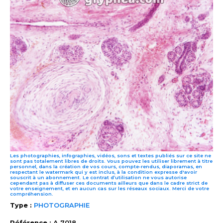
Les photographies, infographies, vidéos, sons et textes publiés sur ce site ne
sont pas totalement libres de droits. Vous pouvez les utiliser librement à titre
personnel, dans la création de vos cours, compte-rendus, diaporamas, en
respectant le watermark qui y est inclus, à la condition expresse d'avoir
souscrit à un abonnement. Le contrat d’utilisation ne vous autorise
cependant pas à diffuser ces documents ailleurs que dans le cadre strict de
votre enseignement, et en aucun cas sur les réseaux sociaux. Merci de votre
compréhension.
Type :
PHOTOGRAPHIE
Référence :
A 7018