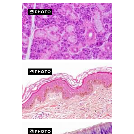
PHOTO
PHOTO
PHOTO