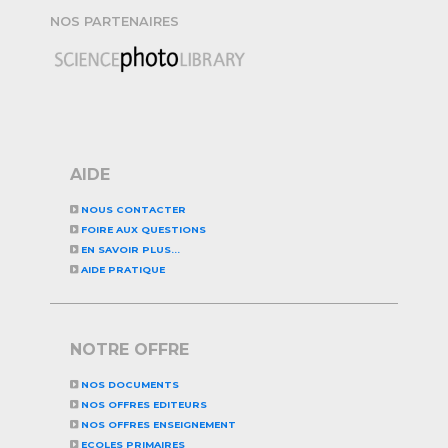
NOS PARTENAIRES
AIDE
NOUS CONTACTER
FOIRE AUX QUESTIONS
EN SAVOIR PLUS...
AIDE PRATIQUE
NOTRE OFFRE
NOS DOCUMENTS
NOS OFFRES EDITEURS
NOS OFFRES ENSEIGNEMENT
ECOLES PRIMAIRES