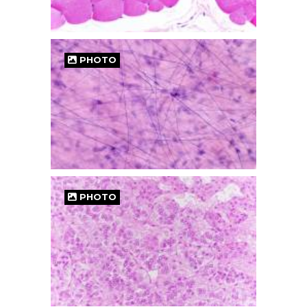
PHOTO
PHOTO