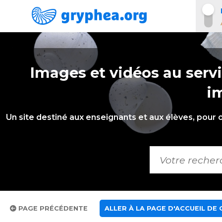
Images et vidéos au servi
i
Un site destiné aux enseignants et aux élèves, pour 
PAGE PRÉCÉDENTE
ALLER À LA PAGE D'ACCUEIL DE