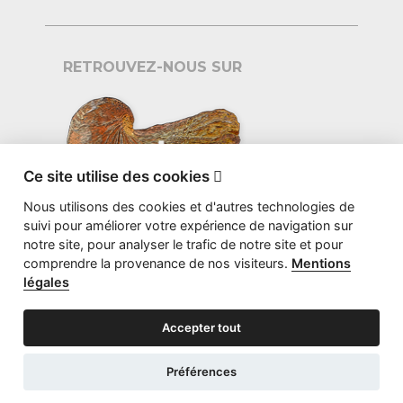
RETROUVEZ-NOUS SUR
Ce site utilise des cookies

Nous utilisons des cookies et d'autres technologies de
suivi pour améliorer votre expérience de navigation sur
notre site, pour analyser le trafic de notre site et pour
comprendre la provenance de nos visiteurs.
Mentions
légales
Accepter tout
©2026 GRYPHEA.ORG - CONCEPTION
STUDIO BS
Préférences