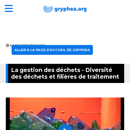
PAGE PRÉCÉDENTE
ALLER À LA PAGE D'ACCUEIL DE GRYPHEA
La gestion des déchets - Diversité
des déchets et filières de traitement