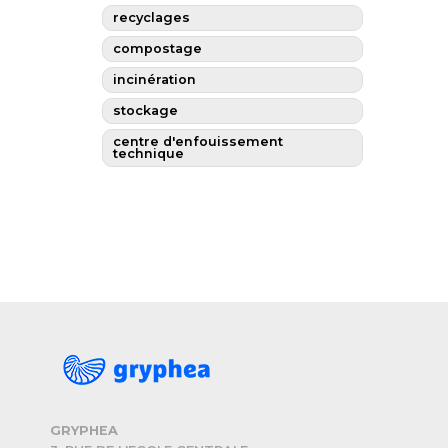
recyclages
compostage
incinération
stockage
centre d'enfouissement
technique
GRYPHEA