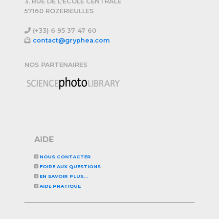
3, RUE DE L'ECOLE CENTRALE
57160 ROZERIEULLES
(+33) 6 95 37 47 60
contact@gryphea.com
NOS PARTENAIRES
AIDE
NOUS CONTACTER
FOIRE AUX QUESTIONS
EN SAVOIR PLUS...
AIDE PRATIQUE