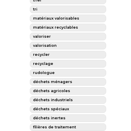
trier
tri
matériaux valorisables
matériaux recyclables
valoriser
valorisation
recycler
recyclage
rudologue
déchets ménagers
déchets agricoles
déchets industriels
déchets spéciaux
déchets inertes
filières de traitement