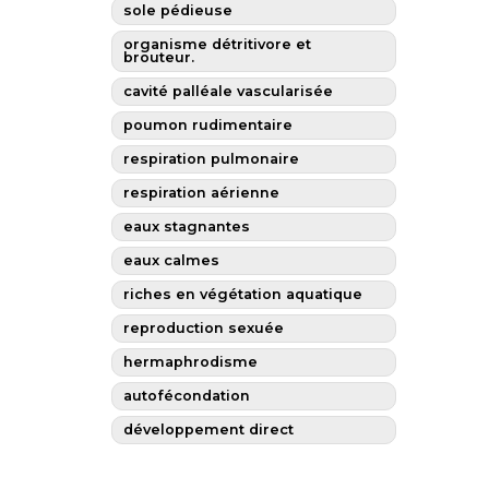
sole pédieuse
organisme détritivore et
brouteur.
cavité palléale vascularisée
poumon rudimentaire
respiration pulmonaire
respiration aérienne
eaux stagnantes
eaux calmes
riches en végétation aquatique
reproduction sexuée
hermaphrodisme
autofécondation
développement direct