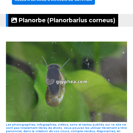
Planorbe (Planorbarius corneus)
Les photographies, infographies, vidéos, sons et textes publiés sur ce site ne
sont pas totalement libres de droits. Vous pouvez les utiliser librement à titre
personnel, dans la création de vos cours, compte-rendus, diaporamas, en