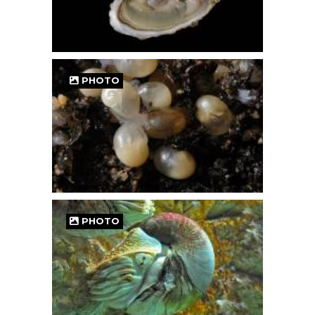
PHOTO
PHOTO