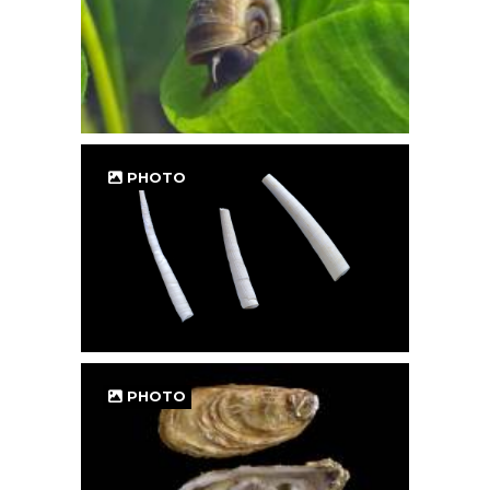
PHOTO
PHOTO