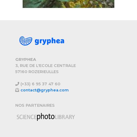
GRYPHEA
3, RUE DE L'ECOLE CENTRALE
57160 ROZERIEULLES
(+33) 6 95 37 47 60
contact@gryphea.com
NOS PARTENAIRES