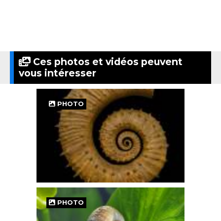
Ces photos et vidéos peuvent
vous intéresser
PHOTO
PHOTO