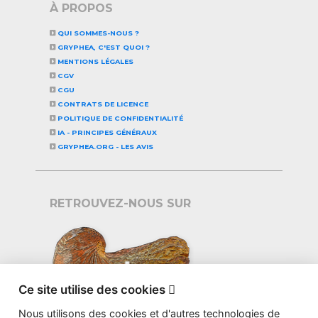
À PROPOS
QUI SOMMES-NOUS ?
GRYPHEA, C'EST QUOI ?
MENTIONS LÉGALES
CGV
CGU
CONTRATS DE LICENCE
POLITIQUE DE CONFIDENTIALITÉ
IA - PRINCIPES GÉNÉRAUX
GRYPHEA.ORG - LES AVIS
RETROUVEZ-NOUS SUR
Ce site utilise des cookies

Nous utilisons des cookies et d'autres technologies de