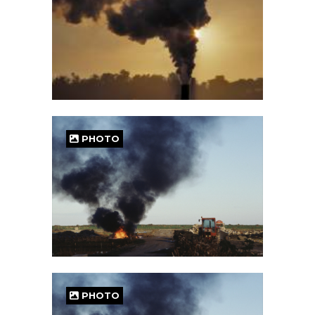
PHOTO
PHOTO