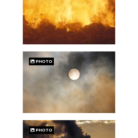
PHOTO
PHOTO