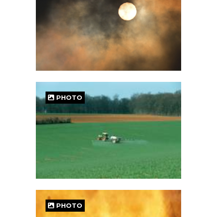
PHOTO
PHOTO