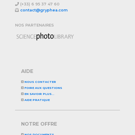
(+33) 6 95 37 47 60
contact@gryphea.com
NOS PARTENAIRES
AIDE
NOUS CONTACTER
FOIRE AUX QUESTIONS
EN SAVOIR PLUS...
AIDE PRATIQUE
NOTRE OFFRE
NOS DOCUMENTS