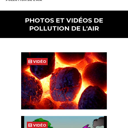
PHOTOS ET VIDÉOS DE
POLLUTION DE L'AIR
VIDÉO
VIDÉO