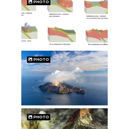
PHOTO
PHOTO
PHOTO