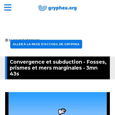
PAGE PRÉCÉDENTE
ALLER À LA PAGE D'ACCUEIL DE GRYPHEA
Convergence et subduction - Fosses,
prismes et mers marginales - 3mn
43s