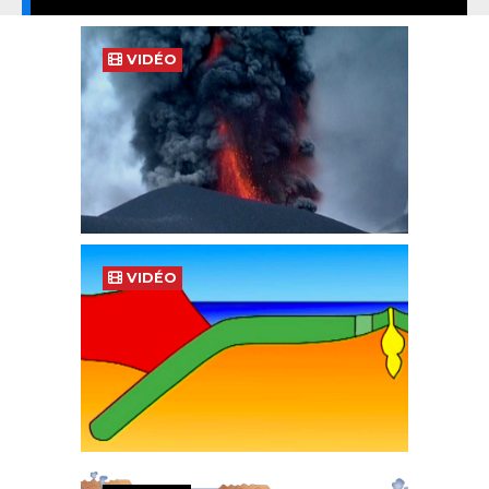
VIDÉO
VIDÉO