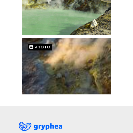
PHOTO