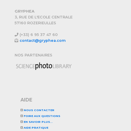
GRYPHEA
3, RUE DE L'ECOLE CENTRALE
57160 ROZERIEULLES
(+33) 6 95 37 47 60
contact@gryphea.com
NOS PARTENAIRES
AIDE
NOUS CONTACTER
FOIRE AUX QUESTIONS
EN SAVOIR PLUS...
AIDE PRATIQUE