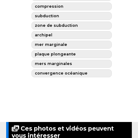
compression
subduction
zone de subduction
archipel
mer marginale
plaque plongeante
mers marginales
convergence océanique
Ces photos et vidéos peuvent
vous intéresser