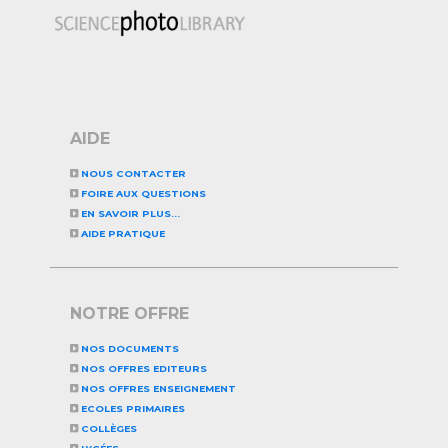
AIDE
NOUS CONTACTER
FOIRE AUX QUESTIONS
EN SAVOIR PLUS...
AIDE PRATIQUE
NOTRE OFFRE
NOS DOCUMENTS
NOS OFFRES EDITEURS
NOS OFFRES ENSEIGNEMENT
ECOLES PRIMAIRES
COLLÈGES