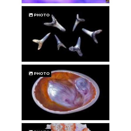
PHOTO
PHOTO