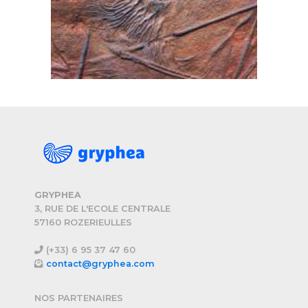
GRYPHEA
3, RUE DE L'ECOLE CENTRALE
57160 ROZERIEULLES
(+33) 6 95 37 47 60
contact@gryphea.com
NOS PARTENAIRES