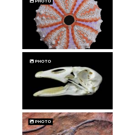
PHOTO
PHOTO
PHOTO