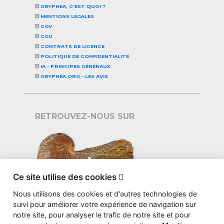
GRYPHEA, C'EST QUOI ?
MENTIONS LÉGALES
CGV
CGU
CONTRATS DE LICENCE
POLITIQUE DE CONFIDENTIALITÉ
IA - PRINCIPES GÉNÉRAUX
GRYPHEA.ORG - LES AVIS
RETROUVEZ-NOUS SUR
Ce site utilise des cookies

Nous utilisons des cookies et d'autres technologies de
suivi pour améliorer votre expérience de navigation sur
notre site, pour analyser le trafic de notre site et pour