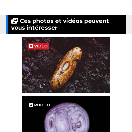
Ces photos et vidéos peuvent
vous intéresser
VIDÉO
PHOTO