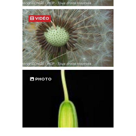
VIDÉO
PHOTO