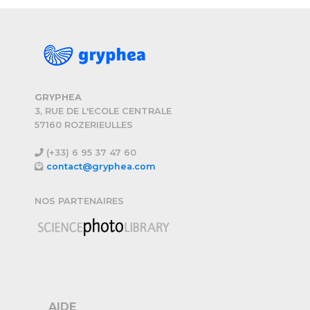
GRYPHEA
3, RUE DE L'ECOLE CENTRALE
57160 ROZERIEULLES
(+33) 6 95 37 47 60
contact@gryphea.com
NOS PARTENAIRES
AIDE