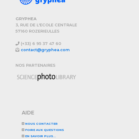
GRYPHEA
3, RUE DE L'ECOLE CENTRALE
57160 ROZERIEULLES
(+33) 6 95 37 47 60
contact@gryphea.com
NOS PARTENAIRES
AIDE
NOUS CONTACTER
FOIRE AUX QUESTIONS
EN SAVOIR PLUS...