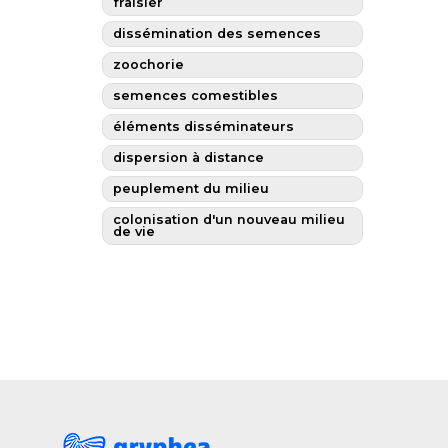
fraisier
dissémination des semences
zoochorie
semences comestibles
éléments disséminateurs
dispersion à distance
peuplement du milieu
colonisation d'un nouveau milieu
de vie