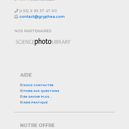
(+33) 6 95 37 47 60
contact@gryphea.com
NOS PARTENAIRES
AIDE
NOUS CONTACTER
FOIRE AUX QUESTIONS
EN SAVOIR PLUS...
AIDE PRATIQUE
NOTRE OFFRE