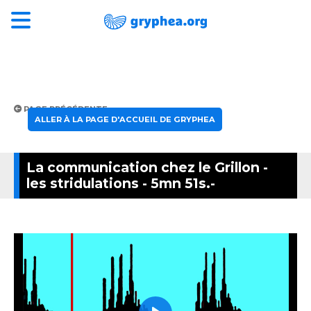
PAGE PRÉCÉDENTE
ALLER À LA PAGE D'ACCUEIL DE GRYPHEA
La communication chez le Grillon -
les stridulations - 5mn 51s.-