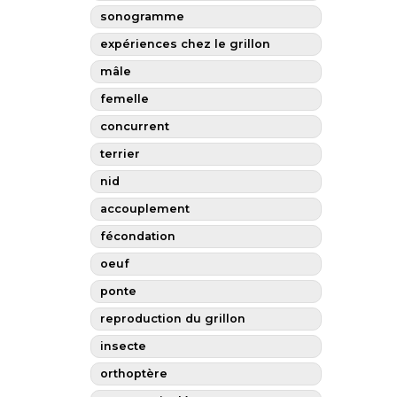
sonogramme
expériences chez le grillon
mâle
femelle
concurrent
terrier
nid
accouplement
fécondation
oeuf
ponte
reproduction du grillon
insecte
orthoptère