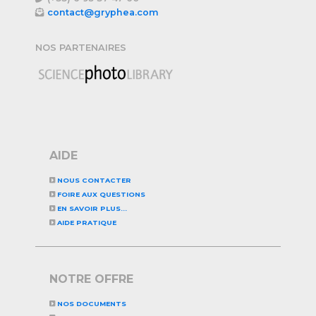
contact@gryphea.com
NOS PARTENAIRES
AIDE
NOUS CONTACTER
FOIRE AUX QUESTIONS
EN SAVOIR PLUS...
AIDE PRATIQUE
NOTRE OFFRE
NOS DOCUMENTS