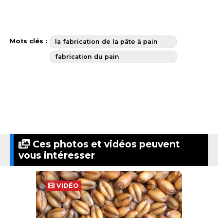
Mots clés :
la fabrication de la pâte à pain
fabrication du pain
Ces photos et vidéos peuvent
vous intéresser
VIDÉO