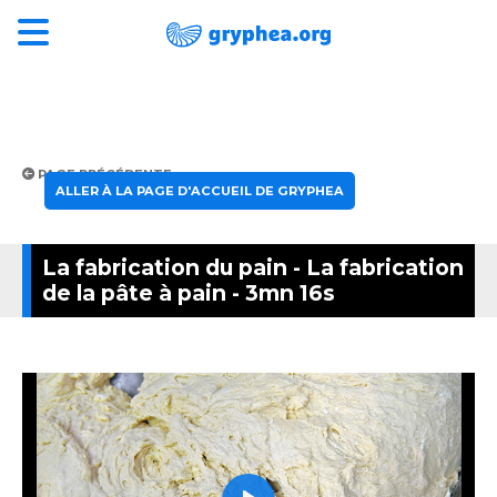
PAGE PRÉCÉDENTE
ALLER À LA PAGE D'ACCUEIL DE GRYPHEA
La fabrication du pain - La fabrication
de la pâte à pain - 3mn 16s