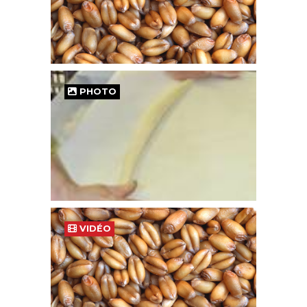
PHOTO
VIDÉO