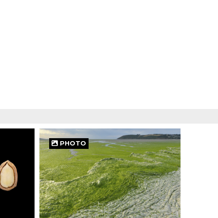
PHOTO