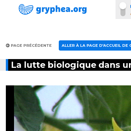
PAGE PRÉCÉDENTE
ALLER À LA PAGE D'ACCUEIL DE
La lutte biologique dans un