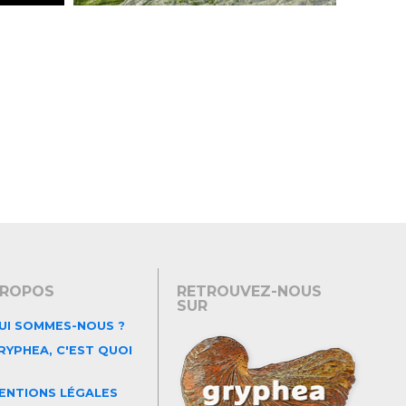
PROPOS
RETROUVEZ-NOUS
SUR
UI SOMMES-NOUS ?
YPHEA, C'EST QUOI
ENTIONS LÉGALES