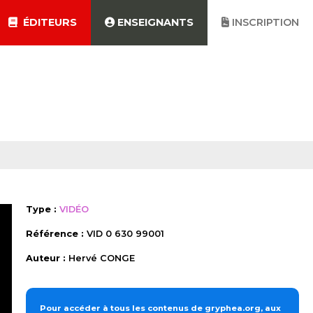
ÉDITEURS
ENSEIGNANTS
INSCRIPTION
Type :
VIDÉO
Référence :
VID 0 630 99001
Auteur :
Hervé CONGE
Pour accéder à tous les contenus de gryphea.org, aux