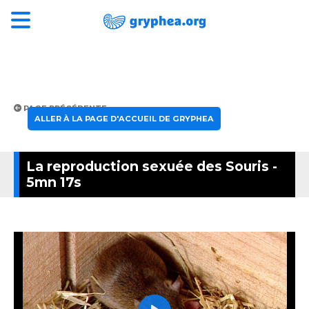
PAGE PRÉCÉDENTE
ALLER À LA PAGE D'ACCUEIL DE GRYPHEA
La reproduction sexuée des Souris -
5mn 17s