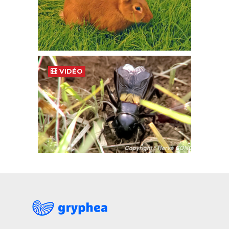
VIDÉO