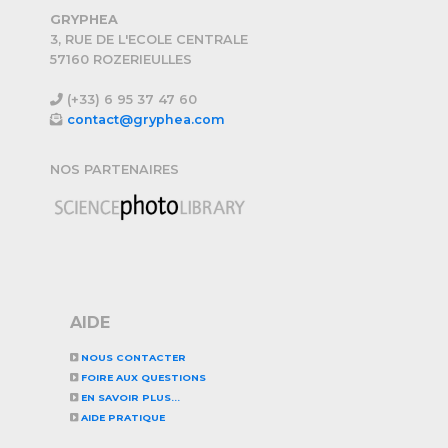
GRYPHEA
3, RUE DE L'ECOLE CENTRALE
57160 ROZERIEULLES
(+33) 6 95 37 47 60
contact@gryphea.com
NOS PARTENAIRES
AIDE
NOUS CONTACTER
FOIRE AUX QUESTIONS
EN SAVOIR PLUS...
AIDE PRATIQUE