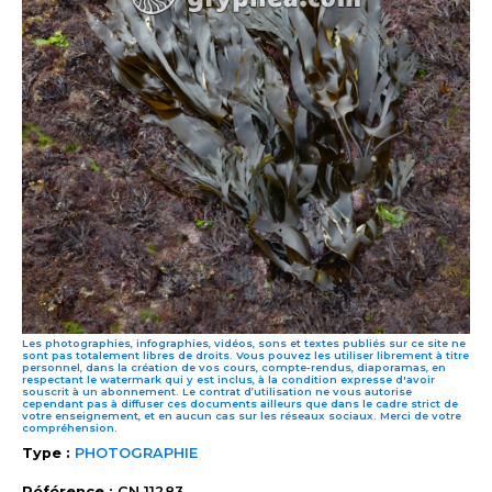
Les photographies, infographies, vidéos, sons et textes publiés sur ce site ne
sont pas totalement libres de droits. Vous pouvez les utiliser librement à titre
personnel, dans la création de vos cours, compte-rendus, diaporamas, en
respectant le watermark qui y est inclus, à la condition expresse d'avoir
souscrit à un abonnement. Le contrat d’utilisation ne vous autorise
cependant pas à diffuser ces documents ailleurs que dans le cadre strict de
votre enseignement, et en aucun cas sur les réseaux sociaux. Merci de votre
compréhension.
Type :
PHOTOGRAPHIE
Référence :
CN 11283