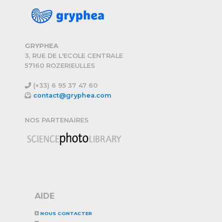
GRYPHEA
3, RUE DE L'ECOLE CENTRALE
57160 ROZERIEULLES
(+33) 6 95 37 47 60
contact@gryphea.com
NOS PARTENAIRES
AIDE
NOUS CONTACTER