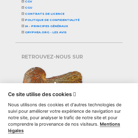
CGV
CGU
CONTRATS DE LICENCE
POLITIQUE DE CONFIDENTIALITÉ
IA - PRINCIPES GÉNÉRAUX
GRYPHEA.ORG - LES AVIS
RETROUVEZ-NOUS SUR
Ce site utilise des cookies

Nous utilisons des cookies et d'autres technologies de
suivi pour améliorer votre expérience de navigation sur
notre site, pour analyser le trafic de notre site et pour
comprendre la provenance de nos visiteurs.
Mentions
légales