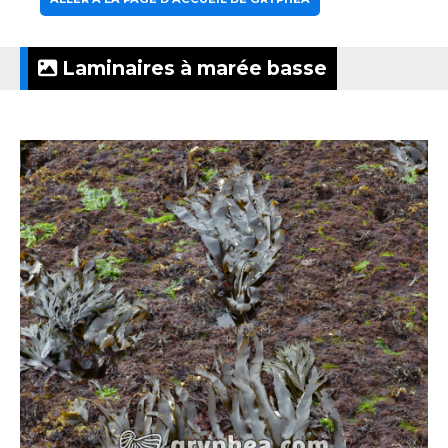
Laminaires à marée basse