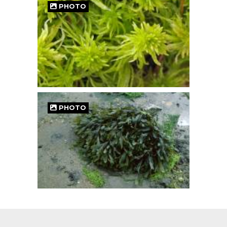
PHOTO
PHOTO