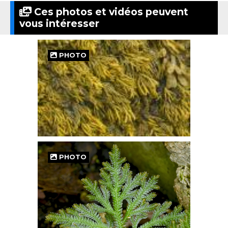
Ces photos et vidéos peuvent
vous intéresser
PHOTO
PHOTO