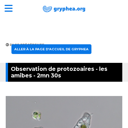
PAGE PRÉCÉDENTE
ALLER À LA PAGE D'ACCUEIL DE GRYPHEA
Observation de protozoaires - les
amibes - 2mn 30s