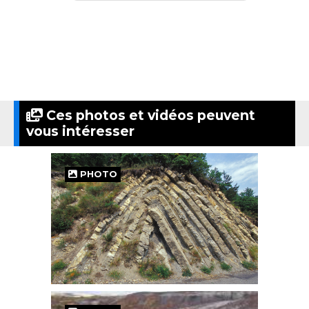
Ces photos et vidéos peuvent
vous intéresser
PHOTO