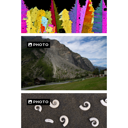
PHOTO
PHOTO