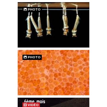
PHOTO
PHOTO
VIDÉO