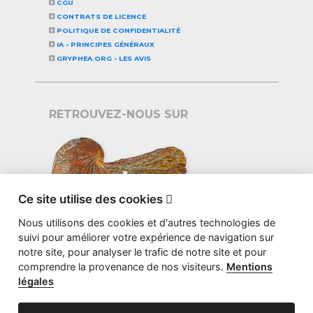
CGU
CONTRATS DE LICENCE
POLITIQUE DE CONFIDENTIALITÉ
IA - PRINCIPES GÉNÉRAUX
GRYPHEA.ORG - LES AVIS
RETROUVEZ-NOUS SUR
Ce site utilise des cookies

Nous utilisons des cookies et d'autres technologies de
suivi pour améliorer votre expérience de navigation sur
notre site, pour analyser le trafic de notre site et pour
comprendre la provenance de nos visiteurs.
Mentions
légales