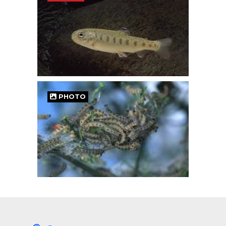
PHOTO