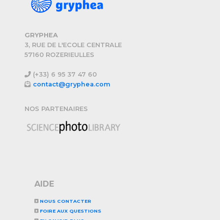
GRYPHEA
3, RUE DE L'ECOLE CENTRALE
57160 ROZERIEULLES
(+33) 6 95 37 47 60
contact@gryphea.com
NOS PARTENAIRES
AIDE
NOUS CONTACTER
FOIRE AUX QUESTIONS