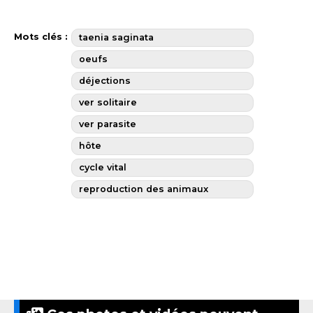
Mots clés :
taenia saginata
oeufs
déjections
ver solitaire
ver parasite
hôte
cycle vital
reproduction des animaux