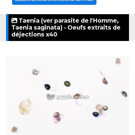
Taenia (ver parasite de l'Homme,
Taenia saginata) - Oeufs extraits de
déjections x40