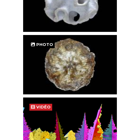
PHOTO
VIDÉO