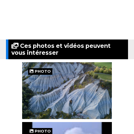
Ces photos et vidéos peuvent
vous intéresser
PHOTO
PHOTO