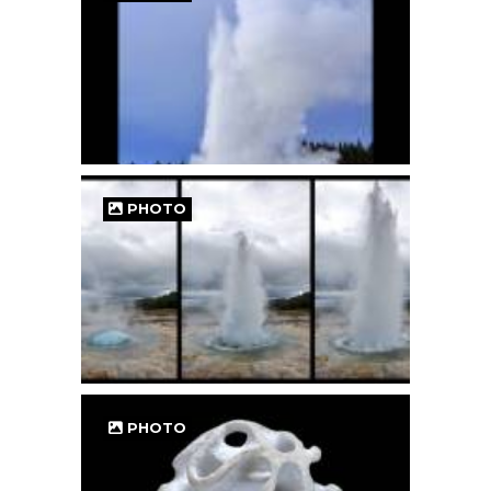
PHOTO
PHOTO