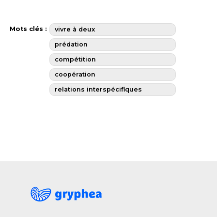
Mots clés :
vivre à deux
prédation
compétition
coopération
relations interspécifiques