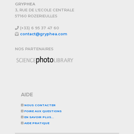
GRYPHEA
3, RUE DE L'ECOLE CENTRALE
57160 ROZERIEULLES
(+33) 6 95 37 47 60
contact@gryphea.com
NOS PARTENAIRES
AIDE
NOUS CONTACTER
FOIRE AUX QUESTIONS
EN SAVOIR PLUS...
AIDE PRATIQUE