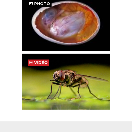
PHOTO
VIDÉO