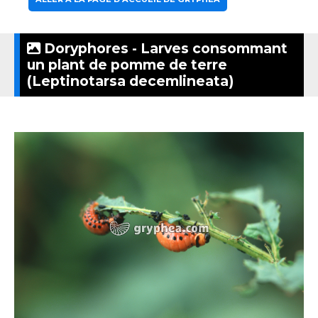
Doryphores - Larves consommant
un plant de pomme de terre
(Leptinotarsa decemlineata)