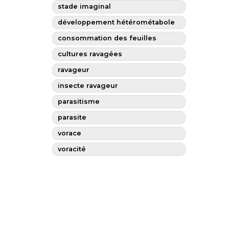
stade imaginal
développement hétérométabole
consommation des feuilles
cultures ravagées
ravageur
insecte ravageur
parasitisme
parasite
vorace
voracité