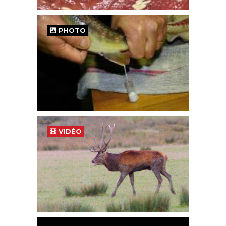
PHOTO
VIDÉO