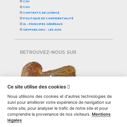
CGV
CGU
CONTRATS DE LICENCE
POLITIQUE DE CONFIDENTIALITÉ
IA - PRINCIPES GÉNÉRAUX
GRYPHEA.ORG - LES AVIS
RETROUVEZ-NOUS SUR
Ce site utilise des cookies

Nous utilisons des cookies et d'autres technologies de
suivi pour améliorer votre expérience de navigation sur
notre site, pour analyser le trafic de notre site et pour
comprendre la provenance de nos visiteurs.
Mentions
légales