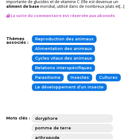
importante de glucides et de vitamine C. Elle est devenue un
aliment de base
mondial, utilisé dans de nombreux plats et[...]
La suite du commentaire est réservée aux abonnés
Thèmes
Reproduction des animaux
associés :
Alimentation des animaux
Cycles vitaux des animaux
Relations interspécifiques
Parasitisme
Insectes
Cultures
Le développement d’un insecte
Mots clés :
doryphore
pomme de terre
arthropode