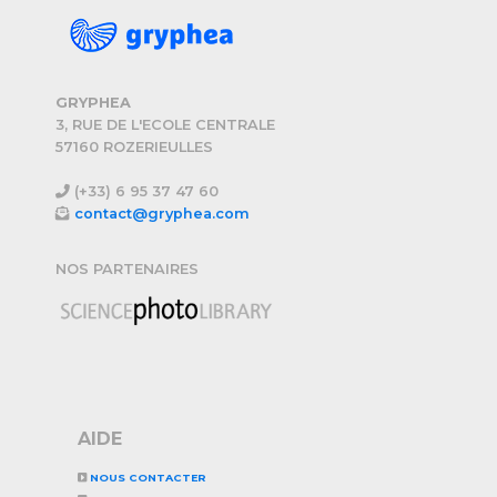
GRYPHEA
3, RUE DE L'ECOLE CENTRALE
57160 ROZERIEULLES
(+33) 6 95 37 47 60
contact@gryphea.com
NOS PARTENAIRES
AIDE
NOUS CONTACTER