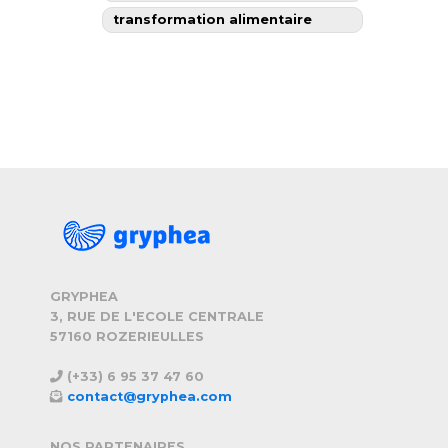
transformation alimentaire
GRYPHEA
3, RUE DE L'ECOLE CENTRALE
57160 ROZERIEULLES
(+33) 6 95 37 47 60
contact@gryphea.com
NOS PARTENAIRES