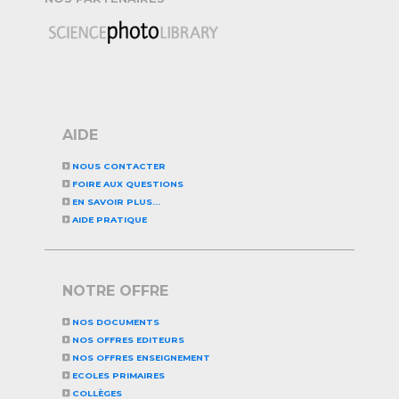
AIDE
NOUS CONTACTER
FOIRE AUX QUESTIONS
EN SAVOIR PLUS...
AIDE PRATIQUE
NOTRE OFFRE
NOS DOCUMENTS
NOS OFFRES EDITEURS
NOS OFFRES ENSEIGNEMENT
ECOLES PRIMAIRES
COLLÈGES