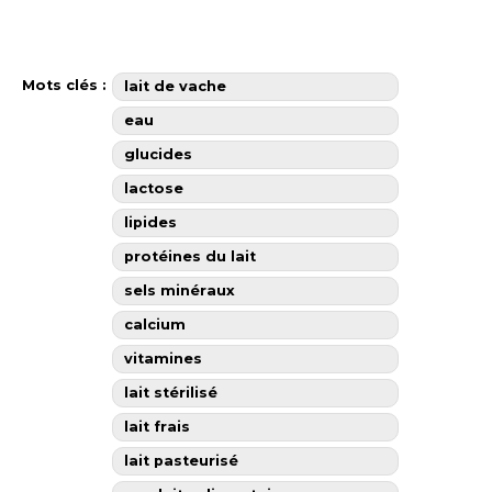
Mots clés :
lait de vache
eau
glucides
lactose
lipides
protéines du lait
sels minéraux
calcium
vitamines
lait stérilisé
lait frais
lait pasteurisé